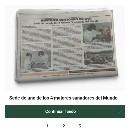
Sede de uno de los 4 majores sanadores del Mundo
Continuar lendo
1
2
3