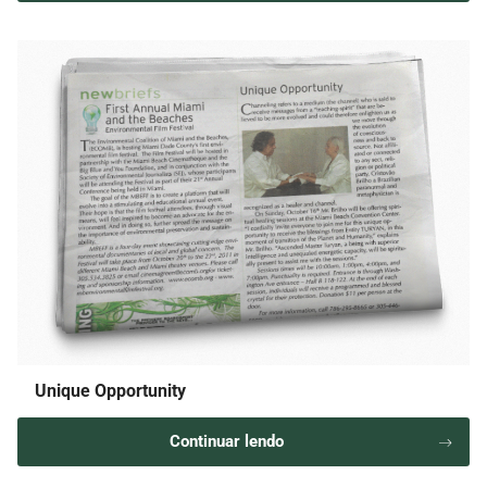
Unique Opportunity
Continuar lendo