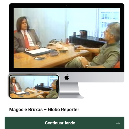
Magos e Bruxas – Globo Reporter
Continuar lendo