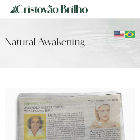
Natural Awakening