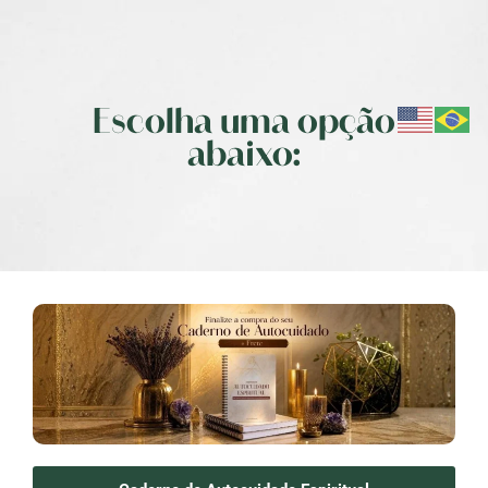
Escolha uma opção
abaixo: