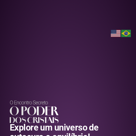
Explore um universo de