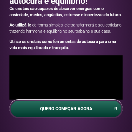
autocura e equilíbrio!
Os cristais são capazes de absorver energias como
ansiedade, medos, angústias, estresse e incertezas do futuro.
Ao utilizá-lo
de forma simples, ele transformará o seu cotidiano,
trazendo harmonia e equilíbrio no seu trabalho e sua casa.
Utilize os cristais como ferramentas de autocura para uma
vida mais equilibrada e tranquila.
QUERO COMEÇAR AGORA